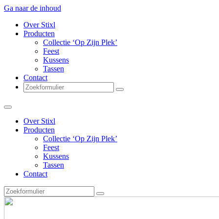
Ga naar de inhoud
Over Stixl
Producten
Collectie ‘Op Zijn Plek’
Feest
Kussens
Tassen
Contact
Zoeken
Over Stixl
Producten
Collectie ‘Op Zijn Plek’
Feest
Kussens
Tassen
Contact
Zoeken